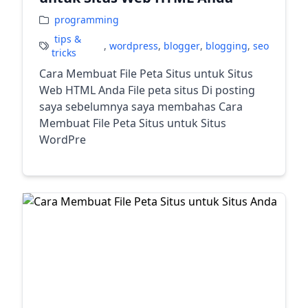
programming
tips &
,
wordpress
,
blogger
,
blogging
,
seo
tricks
Cara Membuat File Peta Situs untuk Situs
Web HTML Anda File peta situs Di posting
saya sebelumnya saya membahas Cara
Membuat File Peta Situs untuk Situs
WordPre