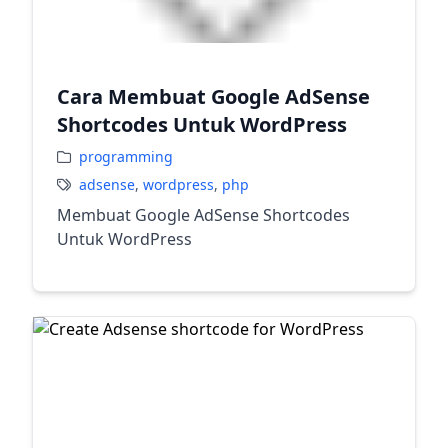
Cara Membuat Google AdSense
Shortcodes Untuk WordPress
programming
adsense
,
wordpress
,
php
Membuat Google AdSense Shortcodes
Untuk WordPress