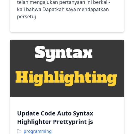
telah mengajukan pertanyaan ini berkali-
kali bahwa Dapatkah saya mendapatkan
persetuj
Update Code Auto Syntax
Highlighter Prettyprint js
programming