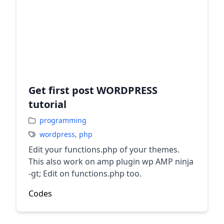
Get first post WORDPRESS
tutorial
programming
wordpress
,
php
Edit your functions.php of your themes.
This also work on amp plugin wp AMP ninja
-gt; Edit on functions.php too.
Codes