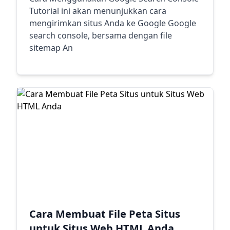
Tutorial ini akan menunjukkan cara
mengirimkan situs Anda ke Google Google
search console, bersama dengan file
sitemap An
Cara Membuat File Peta Situs
untuk Situs Web HTML Anda