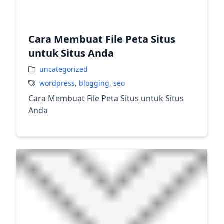
Cara Membuat File Peta Situs
untuk Situs Anda
uncategorized
wordpress
,
blogging
,
seo
Cara Membuat File Peta Situs untuk Situs
Anda